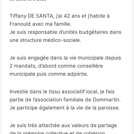
Tiffany DE SANTA, j’ai 42 ans et j’habite à
Franould avec ma famille.
Je suis responsable d’unités budgétaires dans
une structure médico-sociale.
Je suis engagée dans la vie municipale depuis
2 mandats, d’abord comme conseillère
municipale puis comme adjointe.
Investie dans le tissu associatif local, je fais
partie de l’association familiale de Dommartin.
Je participe également à la vie de la paroisse.
Je suis très attachée aux valeurs de partage
de la mémoire collective et de cohésion