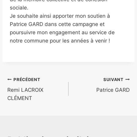
sociale.
Je souhaite ainsi apporter mon soutien à
Patrice GARD dans cette campagne et
poursuivre mon engagement au service de
notre commune pour les années à venir !
PRÉCÉDENT
SUIVANT
Remi LACROIX
Patrice GARD
CLÉMENT