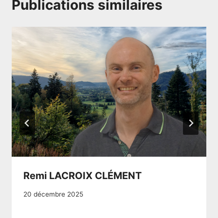
Publications similaires
Remi LACROIX CLÉMENT
20 décembre 2025