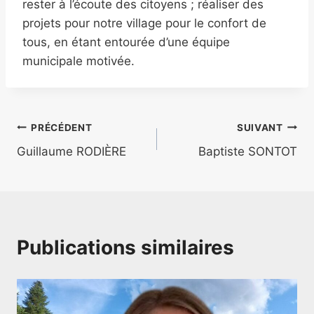
rester à l’écoute des citoyens ; réaliser des
projets pour notre village pour le confort de
tous, en étant entourée d’une équipe
municipale motivée.
PRÉCÉDENT
SUIVANT
Guillaume RODIÈRE
Baptiste SONTOT
Publications similaires