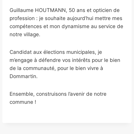
Guillaume HOUTMANN, 50 ans et opticien de
profession : je souhaite aujourd’hui mettre mes
compétences et mon dynamisme au service de
notre village.
Candidat aux élections municipales, je
m’engage à défendre vos intérêts pour le bien
de la communauté, pour le bien vivre à
Dommartin.
Ensemble, construisons l’avenir de notre
commune !