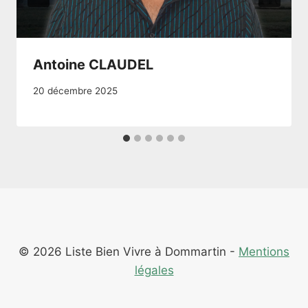
Antoine CLAUDEL
20 décembre 2025
© 2026 Liste Bien Vivre à Dommartin -
Mentions
légales