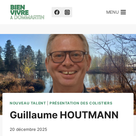
MENU
NOUVEAU TALENT
|
PRÉSENTATION DES COLISTIERS
Guillaume HOUTMANN
20 décembre 2025