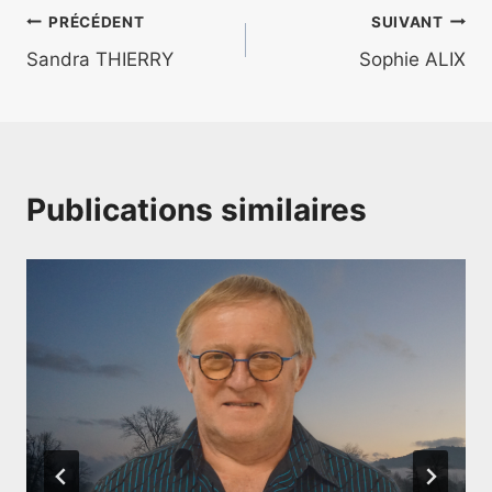
PRÉCÉDENT
SUIVANT
Sandra THIERRY
Sophie ALIX
Publications similaires