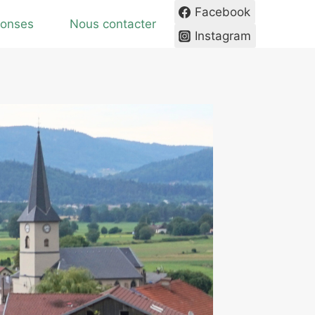
Facebook
ponses
Nous contacter
Instagram