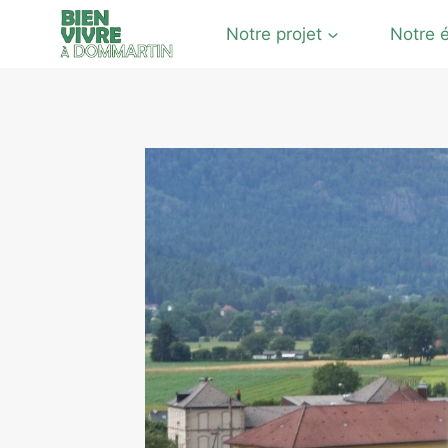
Notre projet
Notre 