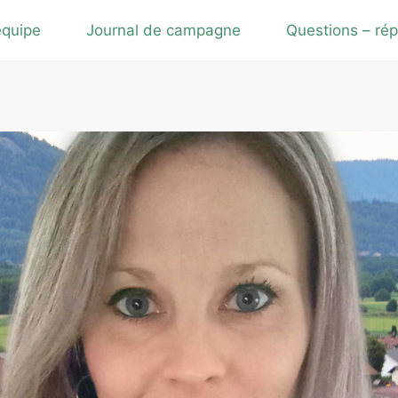
équipe
Journal de campagne
Questions – ré