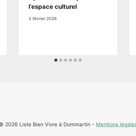
l’espace culturel
3 février 2026
© 2026 Liste Bien Vivre à Dommartin -
Mentions légale