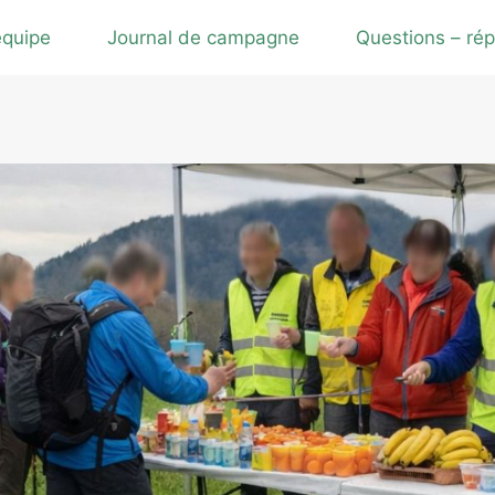
équipe
Journal de campagne
Questions – ré