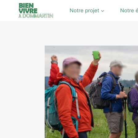
Notre projet
Notre 