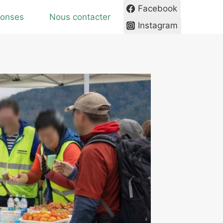
Facebook
ponses
Nous contacter
Instagram