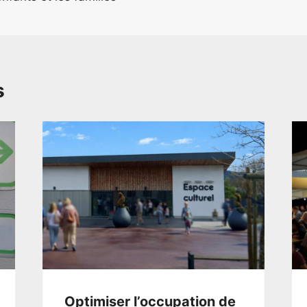
s
Optimiser l’occupation de