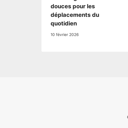
douces pour les
déplacements du
quotidien
10 février 2026