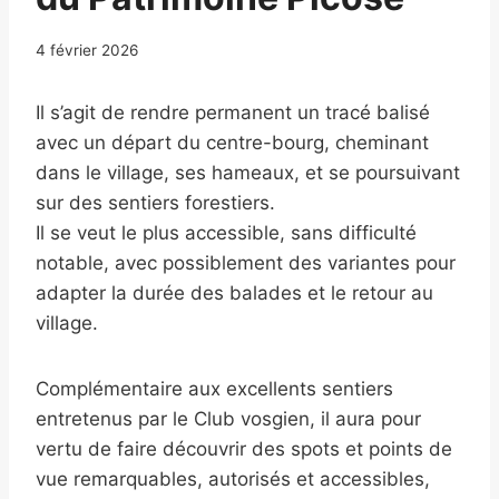
4 février 2026
Il s’agit de rendre permanent un tracé balisé
avec un départ du centre-bourg, cheminant
dans le village, ses hameaux, et se poursuivant
sur des sentiers forestiers.
Il se veut le plus accessible, sans difficulté
notable, avec possiblement des variantes pour
adapter la durée des balades et le retour au
village.
Complémentaire aux excellents sentiers
entretenus par le Club vosgien, il aura pour
vertu de faire découvrir des spots et points de
vue remarquables, autorisés et accessibles,