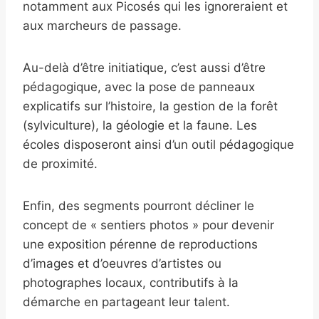
notamment aux Picosés qui les ignoreraient et
aux marcheurs de passage.
Au-delà d’être initiatique, c’est aussi d’être
pédagogique, avec la pose de panneaux
explicatifs sur l’histoire, la gestion de la forêt
(sylviculture), la géologie et la faune. Les
écoles disposeront ainsi d’un outil pédagogique
de proximité.
Enfin, des segments pourront décliner le
concept de « sentiers photos » pour devenir
une exposition pérenne de reproductions
d’images et d’oeuvres d’artistes ou
photographes locaux, contributifs à la
démarche en partageant leur talent.