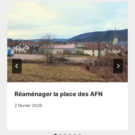
Réaménager la place des AFN
2 février 2026