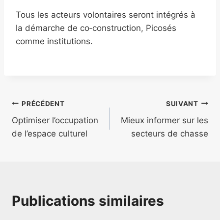
Tous les acteurs volontaires seront intégrés à
la démarche de co‑construction, Picosés
comme institutions.
PRÉCÉDENT
SUIVANT
Optimiser l’occupation
Mieux informer sur les
de l’espace culturel
secteurs de chasse
Publications similaires