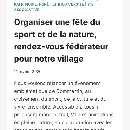
PATRIMOINE, FORÊT ET BIODIVERSITÉ
|
VIE
ASSOCIATIVE
Organiser une fête du
sport et de la nature,
rendez-vous fédérateur
pour notre village
11 février 2026
Nous voulons relancer un événement
emblématique de Dommartin, au
croisement du sport, de la culture et du
vivre-ensemble. Accessible à tous, il
proposera marche, trail, VTT et animations
en pleine nature, en collaboration avec les