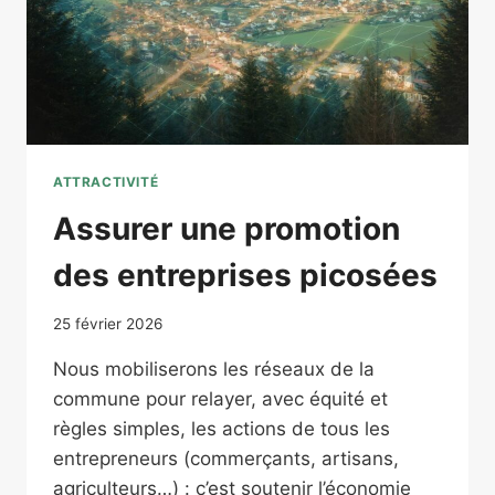
ATTRACTIVITÉ
Assurer une promotion
des entreprises picosées
25 février 2026
Nous mobiliserons les réseaux de la
commune pour relayer, avec équité et
règles simples, les actions de tous les
entrepreneurs (commerçants, artisans,
agriculteurs…) : c’est soutenir l’économie